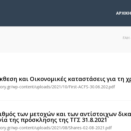
ΑΡΧΙΚΗ
FAH 
κθεση και Οικονομικές καταστάσεις για τη χ
isory.gr/wp-content/uploads/2021/10/First-ACFS-30.06.202.pdf
ιθμός των μετοχών και των αντίστοιχων δι
ία της πρόσκλησης της ΤΓΣ 31.8.2021
isory.gr/wp-content/uploads/2021/08/Shares-02-08-2021.pdf