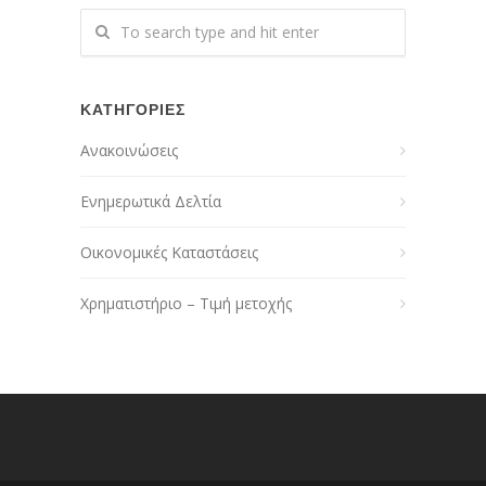
ΚΑΤΗΓΟΡΙΕΣ
Ανακοινώσεις
Ενημερωτικά Δελτία
Οικονομικές Καταστάσεις
Χρηματιστήριο – Τιμή μετοχής