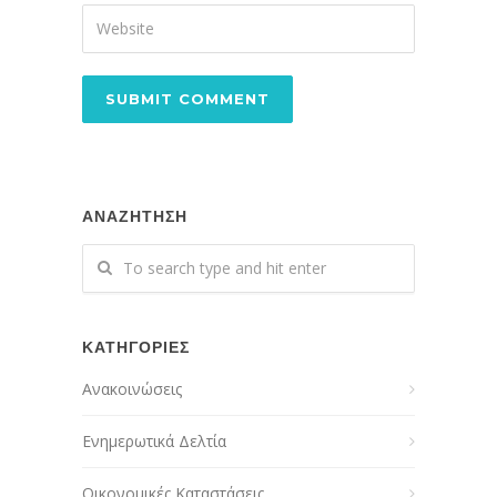
ΑΝΑΖΗΤΗΣΗ
ΚΑΤΗΓΟΡΙΕΣ
Ανακοινώσεις
Ενημερωτικά Δελτία
Οικονομικές Καταστάσεις