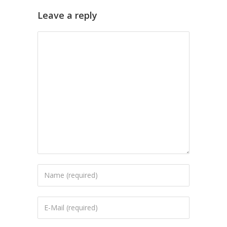
Leave a reply