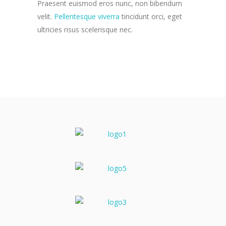
Praesent euismod eros nunc, non bibendum
velit.
Pellentesque viverra
tincidunt orci, eget
ultricies risus scelerisque nec.