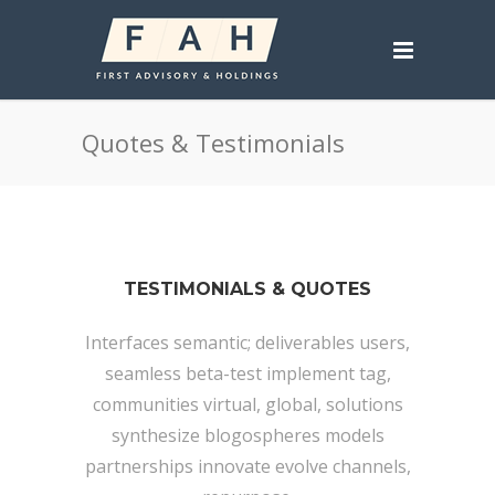
Quotes & Testimonials
TESTIMONIALS & QUOTES
Interfaces semantic; deliverables users,
seamless beta-test implement tag,
communities virtual, global, solutions
synthesize blogospheres models
partnerships innovate evolve channels,