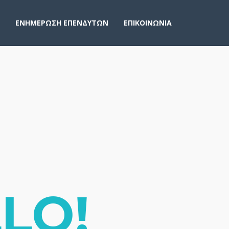
ΕΝΗΜΕΡΩΣΗ ΕΠΕΝΔΥΤΩΝ
ΕΠΙΚΟΙΝΩΝΙΑ
LO!