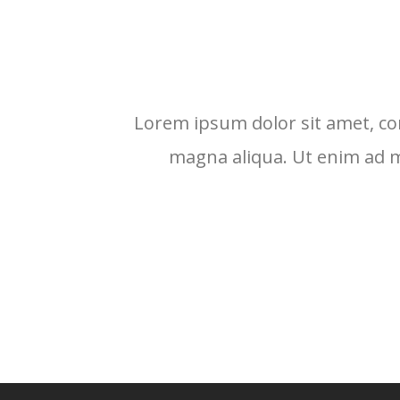
Lorem ipsum dolor sit amet, con
magna aliqua. Ut enim ad mi