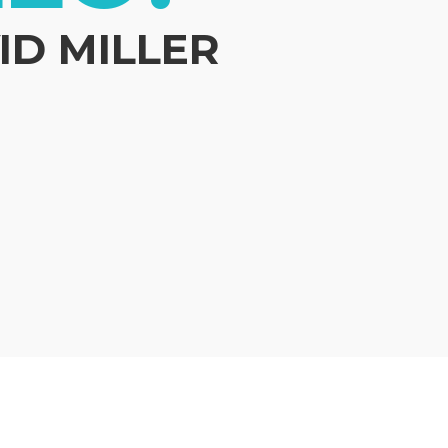
ID MILLER