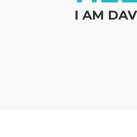
I AM DAV