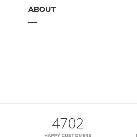
ABOUT
4702
HAPPY CUSTOMERS