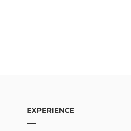
EXPERIENCE