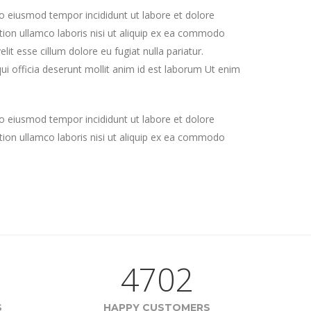
do eiusmod tempor incididunt ut labore et dolore
ion ullamco laboris nisi ut aliquip ex ea commodo
lit esse cillum dolore eu fugiat nulla pariatur.
ui officia deserunt mollit anim id est laborum Ut enim
do eiusmod tempor incididunt ut labore et dolore
ion ullamco laboris nisi ut aliquip ex ea commodo
4702
S
HAPPY CUSTOMERS