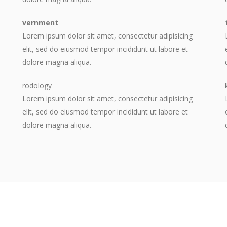
vernment
Lorem ipsum dolor sit amet, consectetur adipisicing
elit, sed do eiusmod tempor incididunt ut labore et
dolore magna aliqua.
rodology
Lorem ipsum dolor sit amet, consectetur adipisicing
elit, sed do eiusmod tempor incididunt ut labore et
dolore magna aliqua.