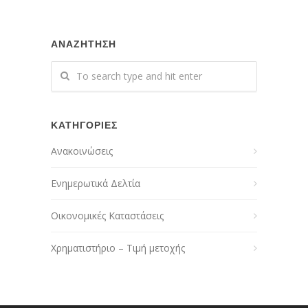
ΑΝΑΖΗΤΗΣΗ
ΚΑΤΗΓΟΡΙΕΣ
Ανακοινώσεις
Ενημερωτικά Δελτία
Οικονομικές Καταστάσεις
Χρηματιστήριο – Τιμή μετοχής