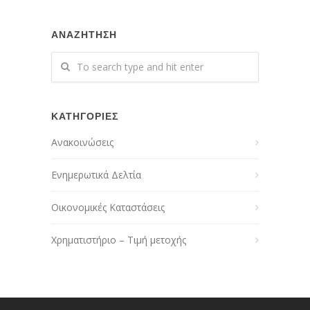
ΑΝΑΖΗΤΗΣΗ
ΚΑΤΗΓΟΡΙΕΣ
Ανακοινώσεις
Ενημερωτικά Δελτία
Οικονομικές Καταστάσεις
Χρηματιστήριο – Τιμή μετοχής