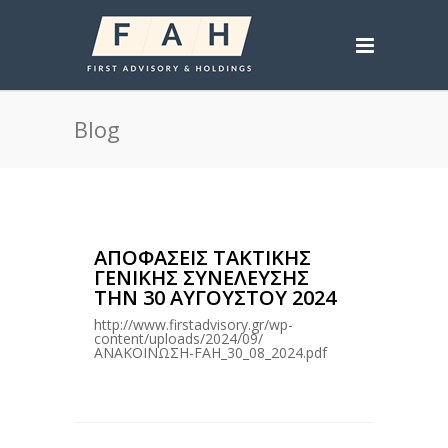
Blog
ΑΠΟΦΑΣΕΙΣ ΤΑΚΤΙΚΗΣ
ΓΕΝΙΚΗΣ ΣΥΝΕΛΕΥΣΗΣ
ΤΗΝ 30 ΑΥΓΟΥΣΤΟΥ 2024
http://www.firstadvisory.gr/wp-
content/uploads/2024/09/
ΑΝΑΚΟΙΝΩΣH-FAH_30_08_2024.pdf