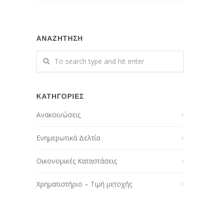
ΑΝΑΖΗΤΗΣΗ
ΚΑΤΗΓΟΡΙΕΣ
Ανακοινώσεις
Ενημερωτικά Δελτία
Οικονομικές Καταστάσεις
Χρηματιστήριο – Τιμή μετοχής