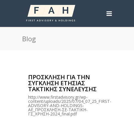
Blog
ΠΡΟΣΚΛΗΣΗ ΓΙΑ ΤΗΝ
ΣΥΓΚΛΗΣΗ ΕΤΗΣΙΑΣ
ΤΑΚΤΙΚΗΣ ΣΥΝΕΛΕΥΣΗΣ
http://www.firstadvisory.gr/wp-
content/uploads/2025/07/04_07_25_FIRST-
ADVISORY-AND-HOLDINGS-
AE_ΠΡΟΣΚΛΗΣΗ-ΣΕ-ΤΑΚΤΙΚΗ-
ΓΣ_ΧΡΗΣΗ-2024_final.pdf