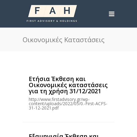
Οικονομικές Καταστάσεις
Ετήσια Έκθεση και
Οικονομικές καταστάσεις
για τη χρήση 31/12/2021
http://www.firstadvisory.gr/wp-
content/uploads/2022/05/0.-First-ACFS-
31-12-2021.pdf
Εξαμηνιαία Έκθεση και