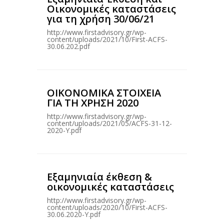
Οικονομικές καταστάσεις
για τη χρήση 30/06/21
http://www.firstadvisory.gr/wp-
content/uploads/2021/10/First-ACFS-
30.06.202.pdf
ΟΙΚΟΝΟΜΙΚΑ ΣΤΟΙΧΕΙΑ
ΓΙΑ ΤΗ ΧΡΗΣΗ 2020
http://www.firstadvisory.gr/wp-
content/uploads/2021/05/ACFS-31-12-
2020-Υ.pdf
Εξαμηνιαία έκθεση &
οικονομικές καταστάσεις
http://www.firstadvisory.gr/wp-
content/uploads/2020/10/First-ACFS-
30.06.2020-Υ.pdf