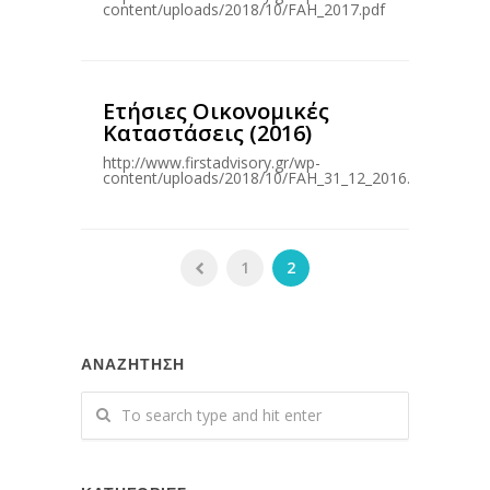
content/uploads/2018/10/FAH_2017.pdf
Ετήσιες Οικονομικές
Καταστάσεις (2016)
http://www.firstadvisory.gr/wp-
content/uploads/2018/10/FAH_31_12_2016.pdf
1
2
ΑΝΑΖΗΤΗΣΗ