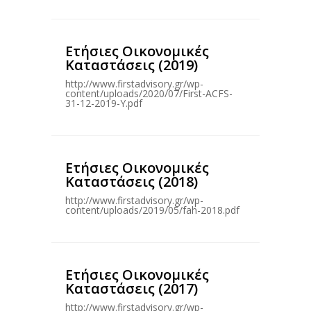
Ετήσιες Οικονομικές
Καταστάσεις (2019)
http://www.firstadvisory.gr/wp-
content/uploads/2020/07/First-ACFS-
31-12-2019-Υ.pdf
Ετήσιες Οικονομικές
Καταστάσεις (2018)
http://www.firstadvisory.gr/wp-
content/uploads/2019/05/fah-2018.pdf
Ετήσιες Οικονομικές
Καταστάσεις (2017)
http://www.firstadvisory.gr/wp-